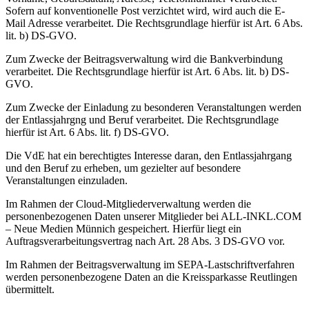
Sofern auf konventionelle Post verzichtet wird, wird auch die E-
Mail Adresse verarbeitet. Die Rechtsgrundlage hierfür ist Art. 6 Abs.
lit. b) DS-GVO.
Zum Zwecke der Beitragsverwaltung wird die Bankverbindung
verarbeitet. Die Rechtsgrundlage hierfür ist Art. 6 Abs. lit. b) DS-
GVO.
Zum Zwecke der Einladung zu besonderen Veranstaltungen werden
der Entlassjahrgng und Beruf verarbeitet. Die Rechtsgrundlage
hierfür ist Art. 6 Abs. lit. f) DS-GVO.
Die VdE hat ein berechtigtes Interesse daran, den Entlassjahrgang
und den Beruf zu erheben, um gezielter auf besondere
Veranstaltungen einzuladen.
Im Rahmen der Cloud-Mitgliederverwaltung werden die
personenbezogenen Daten unserer Mitglieder bei ALL-INKL.COM
– Neue Medien Münnich gespeichert. Hierfür liegt ein
Auftragsverarbeitungsvertrag nach Art. 28 Abs. 3 DS-GVO vor.
Im Rahmen der Beitragsverwaltung im SEPA-Lastschriftverfahren
werden personenbezogene Daten an die Kreissparkasse Reutlingen
übermittelt.