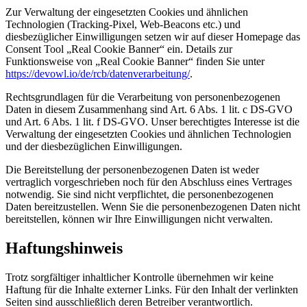
Zur Verwaltung der eingesetzten Cookies und ähnlichen
Technologien (Tracking-Pixel, Web-Beacons etc.) und
diesbezüglicher Einwilligungen setzen wir auf dieser Homepage das
Consent Tool „Real Cookie Banner“ ein. Details zur
Funktionsweise von „Real Cookie Banner“ finden Sie unter
https://devowl.io/de/rcb/datenverarbeitung/
.
Rechtsgrundlagen für die Verarbeitung von personenbezogenen
Daten in diesem Zusammenhang sind Art. 6 Abs. 1 lit. c DS-GVO
und Art. 6 Abs. 1 lit. f DS-GVO. Unser berechtigtes Interesse ist die
Verwaltung der eingesetzten Cookies und ähnlichen Technologien
und der diesbezüglichen Einwilligungen.
Die Bereitstellung der personenbezogenen Daten ist weder
vertraglich vorgeschrieben noch für den Abschluss eines Vertrages
notwendig. Sie sind nicht verpflichtet, die personenbezogenen
Daten bereitzustellen. Wenn Sie die personenbezogenen Daten nicht
bereitstellen, können wir Ihre Einwilligungen nicht verwalten.
Haftungshinweis
Trotz sorgfältiger inhaltlicher Kontrolle übernehmen wir keine
Haftung für die Inhalte externer Links. Für den Inhalt der verlinkten
Seiten sind ausschließlich deren Betreiber verantwortlich.